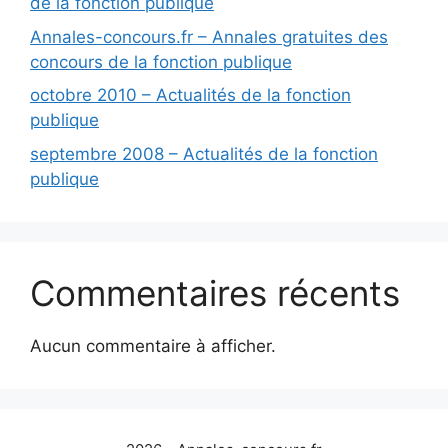
de la fonction publique
Annales-concours.fr – Annales gratuites des
concours de la fonction publique
octobre 2010 – Actualités de la fonction
publique
septembre 2008 – Actualités de la fonction
publique
Commentaires récents
Aucun commentaire à afficher.