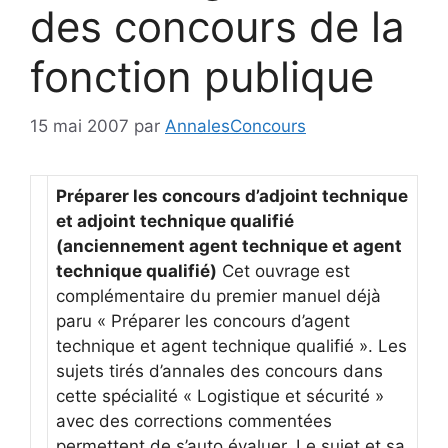
des concours de la
fonction publique
15 mai 2007
par
AnnalesConcours
Préparer les concours d’adjoint technique
et adjoint technique qualifié
(anciennement agent technique et agent
technique qualifié)
Cet ouvrage est
complémentaire du premier manuel déjà
paru « Préparer les concours d’agent
technique et agent technique qualifié ». Les
sujets tirés d’annales des concours dans
cette spécialité « Logistique et sécurité »
avec des corrections commentées
permettent de s’auto évaluer. Le sujet et sa