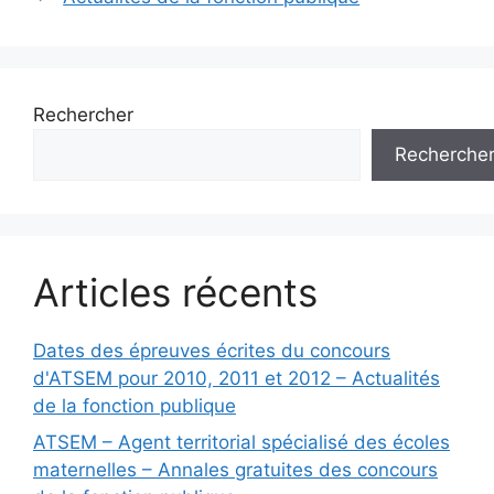
Rechercher
Recherche
Articles récents
Dates des épreuves écrites du concours
d'ATSEM pour 2010, 2011 et 2012 – Actualités
de la fonction publique
ATSEM – Agent territorial spécialisé des écoles
maternelles – Annales gratuites des concours