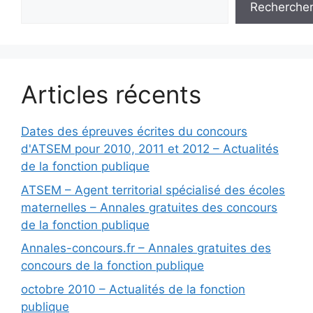
Recherche
Articles récents
Dates des épreuves écrites du concours
d'ATSEM pour 2010, 2011 et 2012 – Actualités
de la fonction publique
ATSEM – Agent territorial spécialisé des écoles
maternelles – Annales gratuites des concours
de la fonction publique
Annales-concours.fr – Annales gratuites des
concours de la fonction publique
octobre 2010 – Actualités de la fonction
publique