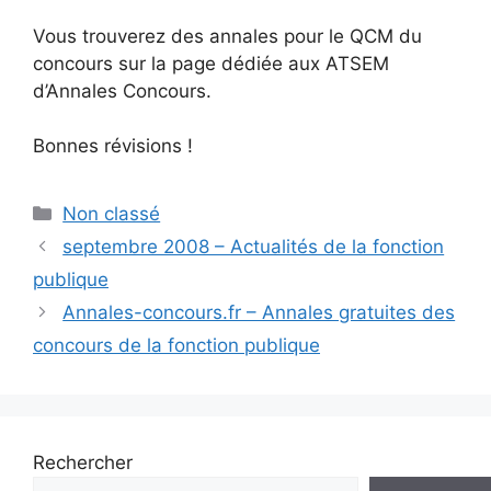
Vous trouverez des annales pour le QCM du
concours sur la page dédiée aux ATSEM
d’Annales Concours.
Bonnes révisions !
Catégories
Non classé
septembre 2008 – Actualités de la fonction
publique
Annales-concours.fr – Annales gratuites des
concours de la fonction publique
Rechercher