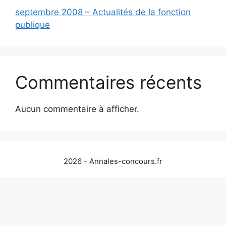
septembre 2008 – Actualités de la fonction
publique
Commentaires récents
Aucun commentaire à afficher.
2026 - Annales-concours.fr