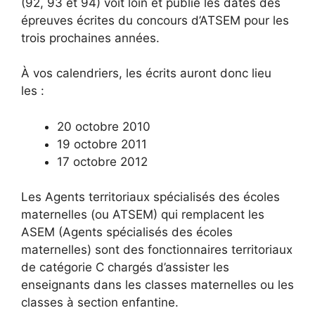
(92, 93 et 94) voit loin et publie les dates des
épreuves écrites du concours d’ATSEM pour les
trois prochaines années.
À vos calendriers, les écrits auront donc lieu
les :
20 octobre 2010
19 octobre 2011
17 octobre 2012
Les Agents territoriaux spécialisés des écoles
maternelles (ou ATSEM) qui remplacent les
ASEM (Agents spécialisés des écoles
maternelles) sont des fonctionnaires territoriaux
de catégorie C chargés d’assister les
enseignants dans les classes maternelles ou les
classes à section enfantine.