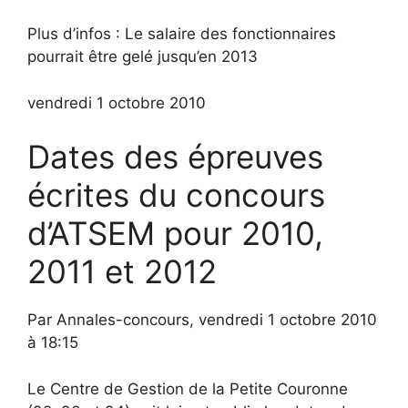
Plus d’infos : Le salaire des fonctionnaires
pourrait être gelé jusqu’en 2013
vendredi 1 octobre 2010
Dates des épreuves
écrites du concours
d’ATSEM pour 2010,
2011 et 2012
Par Annales-concours, vendredi 1 octobre 2010
à 18:15
Le Centre de Gestion de la Petite Couronne