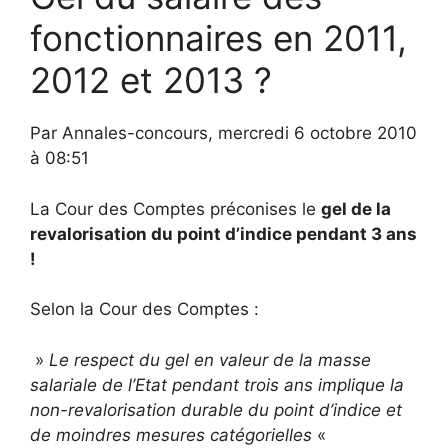
fonctionnaires en 2011,
2012 et 2013 ?
Par Annales-concours, mercredi 6 octobre 2010
à 08:51
La Cour des Comptes préconises le
gel de la
revalorisation du point d’indice pendant 3 ans
!
Selon la Cour des Comptes :
»
Le respect du gel en valeur de la masse
salariale de l’Etat pendant trois ans implique la
non-revalorisation durable du point d’indice et
de moindres mesures catégorielles
«