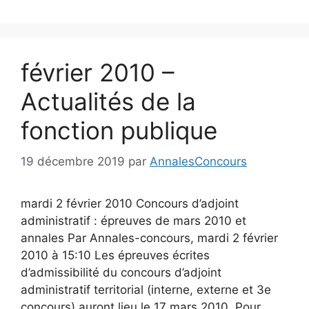
février 2010 –
Actualités de la
fonction publique
19 décembre 2019
par
AnnalesConcours
mardi 2 février 2010 Concours d’adjoint
administratif : épreuves de mars 2010 et
annales Par Annales-concours, mardi 2 février
2010 à 15:10 Les épreuves écrites
d’admissibilité du concours d’adjoint
administratif territorial (interne, externe et 3e
concours) auront lieu le 17 mars 2010. Pour