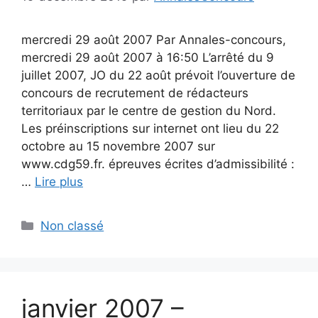
mercredi 29 août 2007 Par Annales-concours,
mercredi 29 août 2007 à 16:50 L’arrêté du 9
juillet 2007, JO du 22 août prévoit l’ouverture de
concours de recrutement de rédacteurs
territoriaux par le centre de gestion du Nord.
Les préinscriptions sur internet ont lieu du 22
octobre au 15 novembre 2007 sur
www.cdg59.fr. épreuves écrites d’admissibilité :
…
Lire plus
Catégories
Non classé
janvier 2007 –