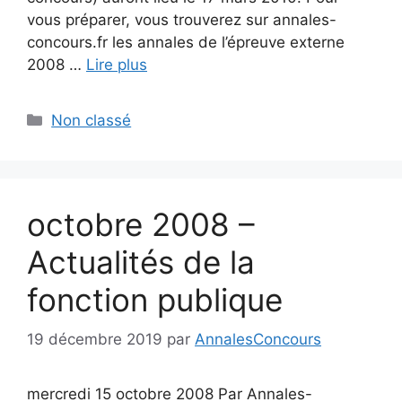
vous préparer, vous trouverez sur annales-
concours.fr les annales de l’épreuve externe
2008 …
Lire plus
Catégories
Non classé
octobre 2008 –
Actualités de la
fonction publique
19 décembre 2019
par
AnnalesConcours
mercredi 15 octobre 2008 Par Annales-