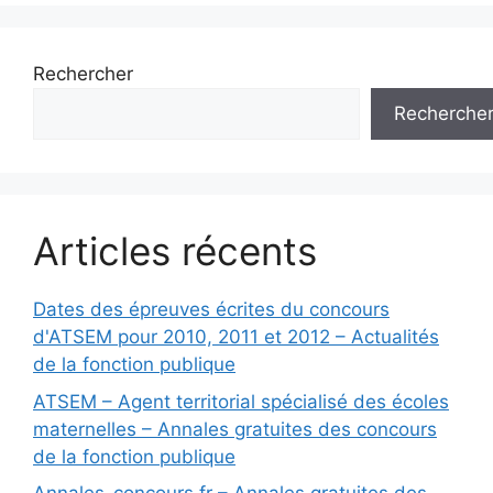
Rechercher
Recherche
Articles récents
Dates des épreuves écrites du concours
d'ATSEM pour 2010, 2011 et 2012 – Actualités
de la fonction publique
ATSEM – Agent territorial spécialisé des écoles
maternelles – Annales gratuites des concours
de la fonction publique