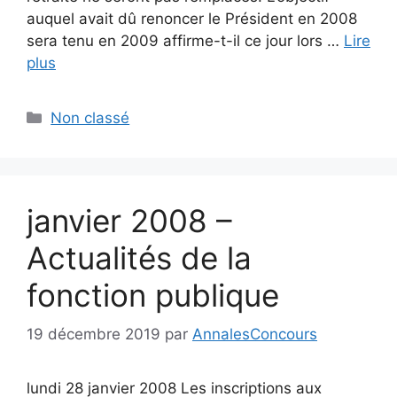
auquel avait dû renoncer le Président en 2008
sera tenu en 2009 affirme-t-il ce jour lors …
Lire
plus
Catégories
Non classé
janvier 2008 –
Actualités de la
fonction publique
19 décembre 2019
par
AnnalesConcours
lundi 28 janvier 2008 Les inscriptions aux