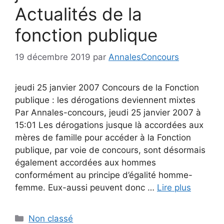
Actualités de la
fonction publique
19 décembre 2019
par
AnnalesConcours
jeudi 25 janvier 2007 Concours de la Fonction
publique : les dérogations deviennent mixtes
Par Annales-concours, jeudi 25 janvier 2007 à
15:01 Les dérogations jusque là accordées aux
mères de famille pour accéder à la Fonction
publique, par voie de concours, sont désormais
également accordées aux hommes
conformément au principe d’égalité homme-
femme. Eux-aussi peuvent donc …
Lire plus
Catégories
Non classé