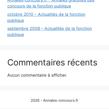
Annales-concours.fr – Annales gratuites des
concours de la fonction publique
octobre 2010 – Actualités de la fonction
publique
septembre 2008 – Actualités de la fonction
publique
Commentaires récents
Aucun commentaire à afficher.
2026 - Annales-concours.fr