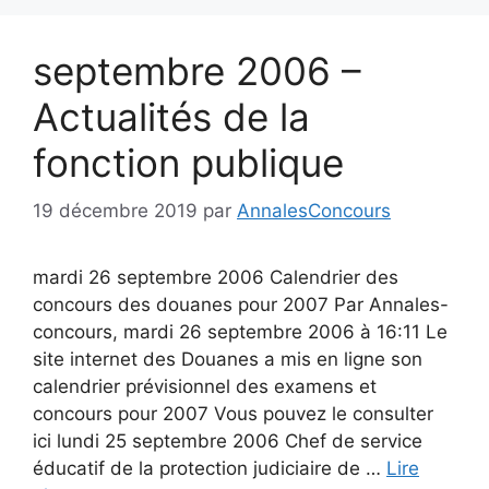
septembre 2006 –
Actualités de la
fonction publique
19 décembre 2019
par
AnnalesConcours
mardi 26 septembre 2006 Calendrier des
concours des douanes pour 2007 Par Annales-
concours, mardi 26 septembre 2006 à 16:11 Le
site internet des Douanes a mis en ligne son
calendrier prévisionnel des examens et
concours pour 2007 Vous pouvez le consulter
ici lundi 25 septembre 2006 Chef de service
éducatif de la protection judiciaire de …
Lire