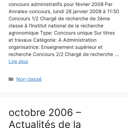
concours administratifs pour février 2008 Par
Annales-concours, lundi 28 janvier 2008 à 11:50
Concours 1/2 Chargé de recherche de 2ème
classe à l’Institut national de la recherche
agronomique Type: Concours unique Sur titres
et travaux Catégorie: A Administration
organisatrice: Enseignement supérieur et
recherche Concours 2/2 Chargé de recherche …
Lire plus
Catégories
Non classé
octobre 2006 –
Actualités de la