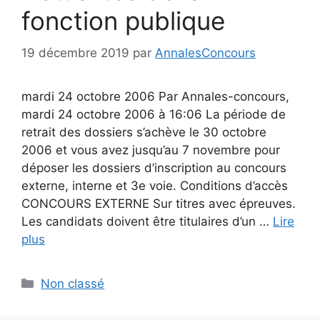
fonction publique
19 décembre 2019
par
AnnalesConcours
mardi 24 octobre 2006 Par Annales-concours,
mardi 24 octobre 2006 à 16:06 La période de
retrait des dossiers s’achève le 30 octobre
2006 et vous avez jusqu’au 7 novembre pour
déposer les dossiers d’inscription au concours
externe, interne et 3e voie. Conditions d’accès
CONCOURS EXTERNE Sur titres avec épreuves.
Les candidats doivent être titulaires d’un …
Lire
plus
Catégories
Non classé